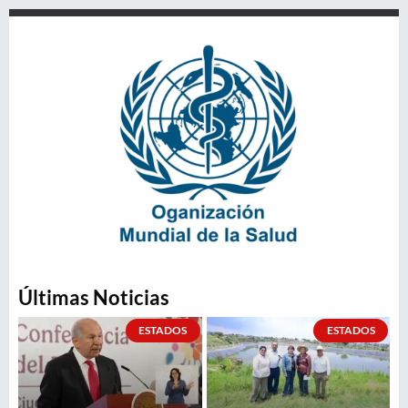
Últimas Noticias
ESTADOS
ESTADOS