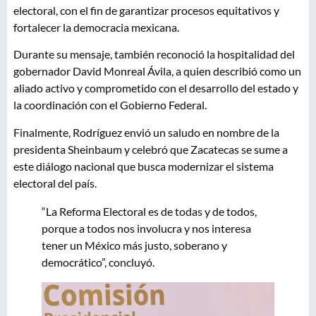
electoral, con el fin de garantizar procesos equitativos y
fortalecer la democracia mexicana.
Durante su mensaje, también reconoció la hospitalidad del
gobernador David Monreal Ávila, a quien describió como un
aliado activo y comprometido con el desarrollo del estado y
la coordinación con el Gobierno Federal.
Finalmente, Rodríguez envió un saludo en nombre de la
presidenta Sheinbaum y celebró que Zacatecas se sume a
este diálogo nacional que busca modernizar el sistema
electoral del país.
“La Reforma Electoral es de todas y de todos,
porque a todos nos involucra y nos interesa
tener un México más justo, soberano y
democrático”, concluyó.