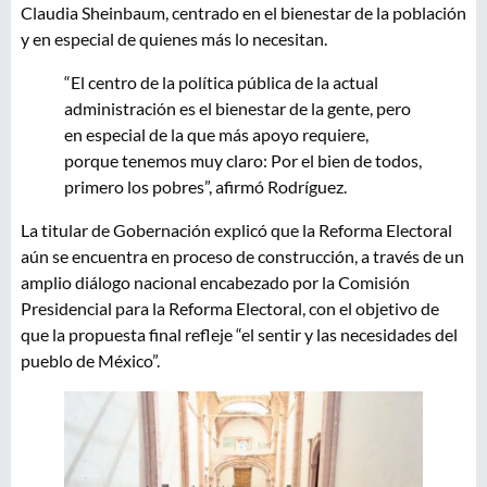
Claudia Sheinbaum, centrado en el bienestar de la población
y en especial de quienes más lo necesitan.
“El centro de la política pública de la actual
administración es el bienestar de la gente, pero
en especial de la que más apoyo requiere,
porque tenemos muy claro: Por el bien de todos,
primero los pobres”, afirmó Rodríguez.
La titular de Gobernación explicó que la Reforma Electoral
aún se encuentra en proceso de construcción, a través de un
amplio diálogo nacional encabezado por la Comisión
Presidencial para la Reforma Electoral, con el objetivo de
que la propuesta final refleje “el sentir y las necesidades del
pueblo de México”.