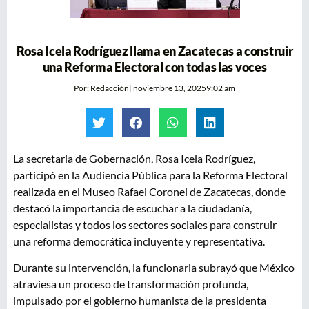
Rosa Icela Rodríguez llama en Zacatecas a construir
una Reforma Electoral con todas las voces
Por:
Redacción
|
noviembre 13, 2025
9:02 am
La secretaria de Gobernación, Rosa Icela Rodríguez,
participó en la Audiencia Pública para la Reforma Electoral
realizada en el Museo Rafael Coronel de Zacatecas, donde
destacó la importancia de escuchar a la ciudadanía,
especialistas y todos los sectores sociales para construir
una reforma democrática incluyente y representativa.
Durante su intervención, la funcionaria subrayó que México
atraviesa un proceso de transformación profunda,
impulsado por el gobierno humanista de la presidenta