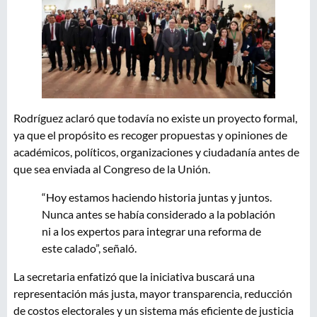
Rodríguez aclaró que todavía no existe un proyecto formal,
ya que el propósito es recoger propuestas y opiniones de
académicos, políticos, organizaciones y ciudadanía antes de
que sea enviada al Congreso de la Unión.
“Hoy estamos haciendo historia juntas y juntos.
Nunca antes se había considerado a la población
ni a los expertos para integrar una reforma de
este calado”, señaló.
La secretaria enfatizó que la iniciativa buscará una
representación más justa, mayor transparencia, reducción
de costos electorales y un sistema más eficiente de justicia