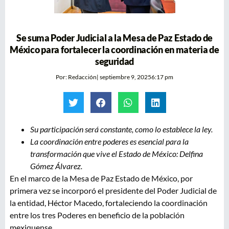
Se suma Poder Judicial a la Mesa de Paz Estado de
México para fortalecer la coordinación en materia de
seguridad
Por:
Redacción
|
septiembre 9, 2025
6:17 pm
Su participación será constante, como lo establece la ley.
La coordinación entre poderes es esencial para la
transformación que vive el Estado de México: Delfina
Gómez Álvarez.
En el marco de la Mesa de Paz Estado de México, por
primera vez se incorporó el presidente del Poder Judicial de
la entidad, Héctor Macedo, fortaleciendo la coordinación
entre los tres Poderes en beneficio de la población
mexiquense.