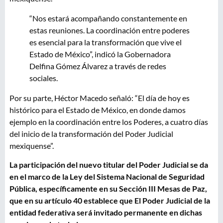
“Nos estará acompañando constantemente en
estas reuniones. La coordinación entre poderes
es esencial para la transformación que vive el
Estado de México”, indicó la Gobernadora
Delfina Gómez Álvarez a través de redes
sociales.
Por su parte, Héctor Macedo señaló: “El día de hoy es
histórico para el Estado de México, en donde damos
ejemplo en la coordinación entre los Poderes, a cuatro días
del inicio de la transformación del Poder Judicial
mexiquense”.
La participación del nuevo titular del Poder Judicial se da
en el marco de la Ley del Sistema Nacional de Seguridad
Pública, específicamente en su Sección III Mesas de Paz,
que en su artículo 40 establece que El Poder Judicial de la
entidad federativa será invitado permanente en dichas