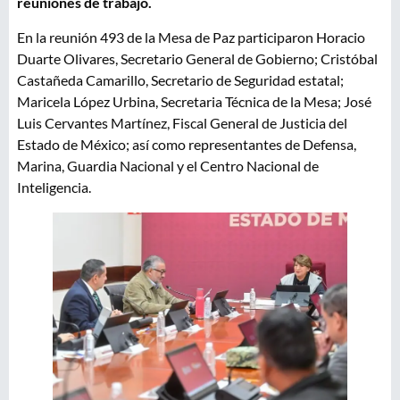
reuniones de trabajo.
En la reunión 493 de la Mesa de Paz participaron Horacio
Duarte Olivares, Secretario General de Gobierno; Cristóbal
Castañeda Camarillo, Secretario de Seguridad estatal;
Maricela López Urbina, Secretaria Técnica de la Mesa; José
Luis Cervantes Martínez, Fiscal General de Justicia del
Estado de México; así como representantes de Defensa,
Marina, Guardia Nacional y el Centro Nacional de
Inteligencia.