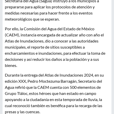
Secretaría del Agua (Sagua) instruyó a los municipios a
prepararse para aplicar los protocolos de atención y
medidas necesarias para hacer frente a los eventos
meteorológicos que se esperan.
Por ello, la Comisión del Agua del Estado de México
(CAEM), instancia encargada de actualizar año con año el
Atlas de Inundaciones, dio a conocer a las autoridades
municipales, el reporte de sitios susceptibles a
encharcamientos e inundaciones, para efectuar la toma de
decisiones y así reducir los daños a la población y a sus
bienes.
Durante la entrega del Atlas de Inundaciones 2024, en su
edición XXX, Pedro Moctezuma Barragán, Secretario del
Agua refirió que la CAEM cuenta con 500 elementos de
Grupo Tláloc, estos héroes que han estado en campo
apoyando a la ciudadanía en esta temporada de lluvia, la
cual reconoció también es benéfica para la recarga de las
presas y las cuencas.