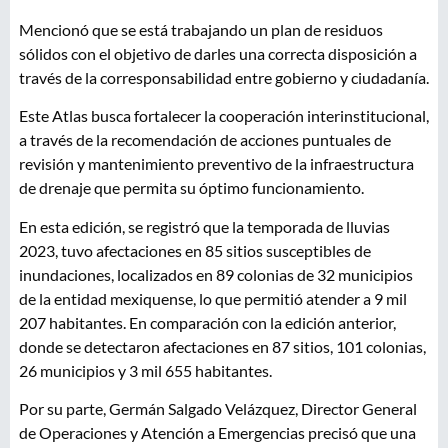
Mencionó que se está trabajando un plan de residuos
sólidos con el objetivo de darles una correcta disposición a
través de la corresponsabilidad entre gobierno y ciudadanía.
Este Atlas busca fortalecer la cooperación interinstitucional,
a través de la recomendación de acciones puntuales de
revisión y mantenimiento preventivo de la infraestructura
de drenaje que permita su óptimo funcionamiento.
En esta edición, se registró que la temporada de lluvias
2023, tuvo afectaciones en 85 sitios susceptibles de
inundaciones, localizados en 89 colonias de 32 municipios
de la entidad mexiquense, lo que permitió atender a 9 mil
207 habitantes. En comparación con la edición anterior,
donde se detectaron afectaciones en 87 sitios, 101 colonias,
26 municipios y 3 mil 655 habitantes.
Por su parte, Germán Salgado Velázquez, Director General
de Operaciones y Atención a Emergencias precisó que una