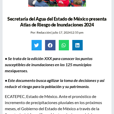
Secretaría del Agua del Estado de México presenta
Atlas de Riesgo de Inundaciones 2024
Por:
Redacción
|
julio 17, 2024
12:55 pm
• Se trata de la edición XXX para conocer los puntos
susceptibles de inundaciones en los 125 municipios
mexiquenses.
• Este documento busca agilizar la toma de decisiones y así
reducir el riesgo para la población y su patrimonio.
ECATEPEC, Estado de México. Ante el pronóstico de
incremento de precipitaciones pluviales en los próximos
meses, el Gobierno del Estado de México a través de la