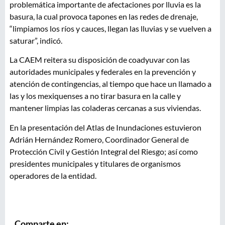
problemática importante de afectaciones por lluvia es la
basura, la cual provoca tapones en las redes de drenaje,
“limpiamos los ríos y cauces, llegan las lluvias y se vuelven a
saturar”, indicó.
La CAEM reitera su disposición de coadyuvar con las
autoridades municipales y federales en la prevención y
atención de contingencias, al tiempo que hace un llamado a
las y los mexiquenses a no tirar basura en la calle y
mantener limpias las coladeras cercanas a sus viviendas.
En la presentación del Atlas de Inundaciones estuvieron
Adrián Hernández Romero, Coordinador General de
Protección Civil y Gestión Integral del Riesgo; así como
presidentes municipales y titulares de organismos
operadores de la entidad.
Comparte en: