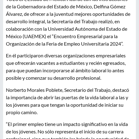
de la Gobernadora del Estado de México, Delfina Gómez
Álvarez, de ofrecer a la juventud mejores oportunidades de
desarrollo integral, la Secretaría del Trabajo realizó, en
colaboración con la Universidad Autónoma del Estado de
México (UAEMEX) el “Encuentro Empresarial para la
Organización de la Feria de Empleo Universitaria 2024”.
En él participaron diversas organizaciones empresariales
que ofrecerán vacantes a estudiantes y recién egresados,
para que puedan incorporarse al ámbito laboral lo antes
posible y comenzar su desarrollo profesional.
Norberto Morales Poblete, Secretario del Trabajo, destacó
la importancia de abrir las puertas de la vida laboral a las y
los jóvenes para que tengan la oportunidad de iniciar su
propio camino.
“El primer empleo tiene un impacto significativo en la vida
de los jóvenes. No sólo representa el inicio de su carrera
profesional, sino que también les brinda la oportunidad de