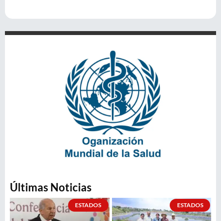
Últimas Noticias
ESTADOS
ESTADOS