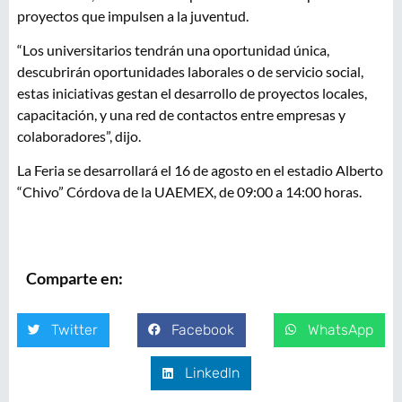
proyectos que impulsen a la juventud.
“Los universitarios tendrán una oportunidad única,
descubrirán oportunidades laborales o de servicio social,
estas iniciativas gestan el desarrollo de proyectos locales,
capacitación, y una red de contactos entre empresas y
colaboradores”, dijo.
La Feria se desarrollará el 16 de agosto en el estadio Alberto
“Chivo” Córdova de la UAEMEX, de 09:00 a 14:00 horas.
Comparte en:
Twitter
Facebook
WhatsApp
LinkedIn