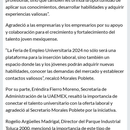
aplicar sus conocimientos, desarrollar habilidades y adquirir
experiencias valiosas”.
Agradeció a las empresarias y los empresarios por su apoyo
y colaboración para el crecimiento y fortalecimiento del
talento joven mexiquense.
“La Feria de Empleo Universitaria 2024 no sólo será una
plataforma para la inserción laboral, sino también un
espacio donde las y los jóvenes podrán adquirir nuevas
habilidades, conocer las demandas del mercado y establecer
contactos valiosos”, recalcó Morales Poblete.
Por su parte, Eréndira Fierro Moreno, Secretaria de
Administración de la UAEMEX, resaltó la importancia de
conectar el talento universitario con la oferta laboral y
agradeció al Secretario Morales Poblete por la iniciativa.
Rogelio Argüelles Madrigal, Director del Parque Industrial
Toluca 2000, mencionó la importancia de este tipo de