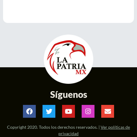
Síguenos
Copyright 2020. Todos los derechos reservados. |
Ver políticas de
privacidad