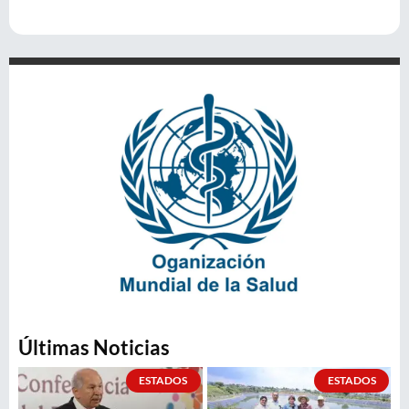
Últimas Noticias
ESTADOS
ESTADOS