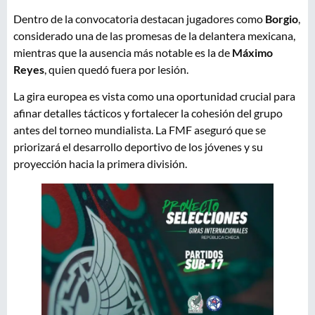
Dentro de la convocatoria destacan jugadores como
Borgio
,
considerado una de las promesas de la delantera mexicana,
mientras que la ausencia más notable es la de
Máximo
Reyes
, quien quedó fuera por lesión.
La gira europea es vista como una oportunidad crucial para
afinar detalles tácticos y fortalecer la cohesión del grupo
antes del torneo mundialista. La FMF aseguró que se
priorizará el desarrollo deportivo de los jóvenes y su
proyección hacia la primera división.