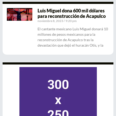
Luis Miguel dona 600 mil dólares
para reconstrucción de Acapulco
noviembre 8, 2023
9:20 pm
El cantante mexicano Luis Miguel donará 10
millones de pesos mexicanos para la
reconstrucción de Acapulco tras la
devastación que dejó el huracán Otis, y la