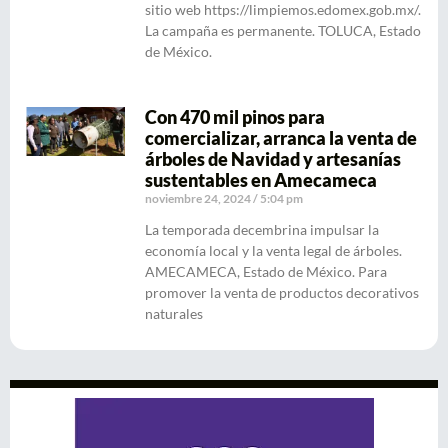
sitio web https://limpiemos.edomex.gob.mx/.
La campaña es permanente. TOLUCA, Estado
de México.
Con 470 mil pinos para
comercializar, arranca la venta de
árboles de Navidad y artesanías
sustentables en Amecameca
noviembre 24, 2024
5:04 pm
La temporada decembrina impulsar la
economía local y la venta legal de árboles.
AMECAMECA, Estado de México. Para
promover la venta de productos decorativos
naturales