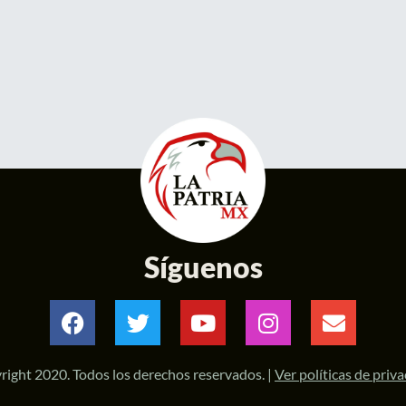
Síguenos
right 2020. Todos los derechos reservados. |
Ver políticas de priv