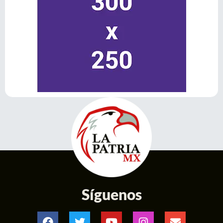
Síguenos