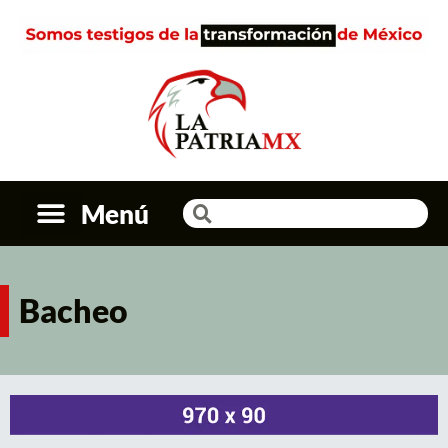
Menú
Bacheo