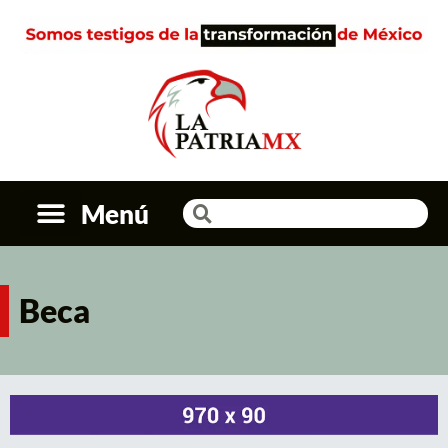
Menú
Beca