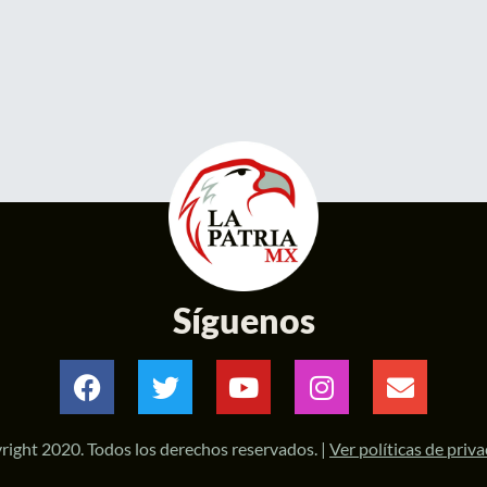
Síguenos
right 2020. Todos los derechos reservados. |
Ver políticas de priv