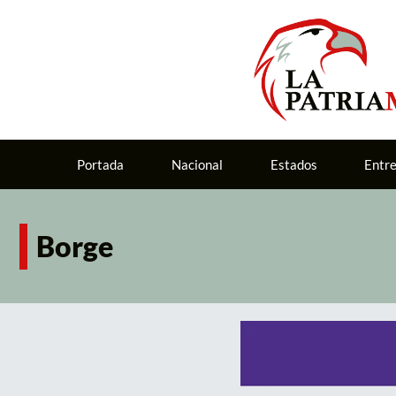
Portada
Nacional
Estados
Entr
Borge