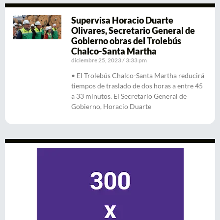
Supervisa Horacio Duarte
Olivares, Secretario General de
Gobierno obras del Trolebús
Chalco-Santa Martha
diciembre 25, 2023
3:33 pm
• El Trolebús Chalco-Santa Martha reducirá
tiempos de traslado de dos horas a entre 45
a 33 minutos. El Secretario General de
Gobierno, Horacio Duarte