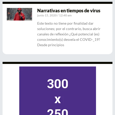
Narrativas en tiempos de virus
junio 15, 2020
12:40 am
Este texto no tiene por finalidad dar
soluciones; por el contrario, busca abrir
canales de reflexión ¿Qué potencial (es)
conocimiento(s) desvela el COVID-_19?
Desde principios