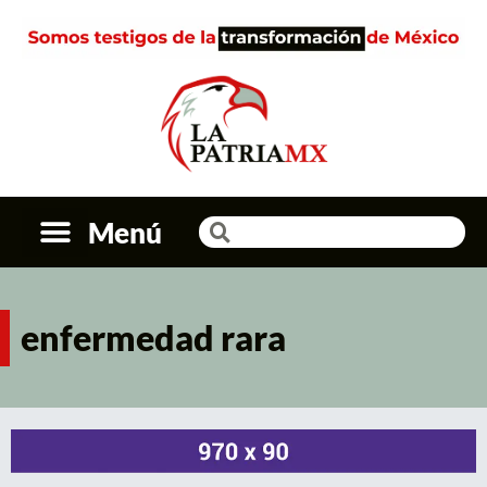
Menú
enfermedad rara