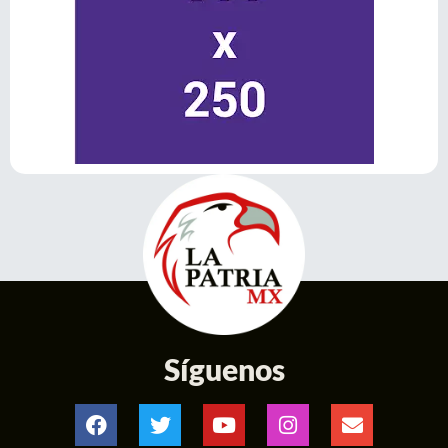
Síguenos