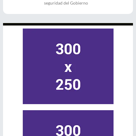
seguridad del Gobierno