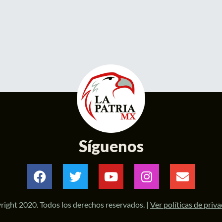
Síguenos
right 2020. Todos los derechos reservados. |
Ver políticas de priv