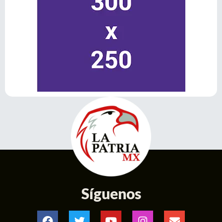
Síguenos