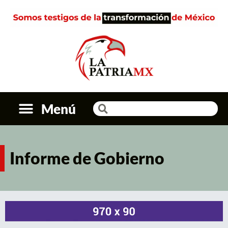
Menú
Informe de Gobierno