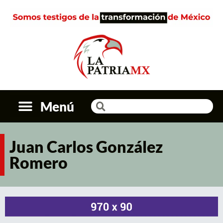
Menú
Juan Carlos González
Romero