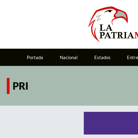
Portada
Nacional
Estados
Entr
PRI