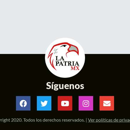
Síguenos
right 2020. Todos los derechos reservados. |
Ver políticas de priv