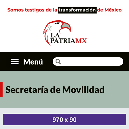
Menú
Secretaría de Movilidad