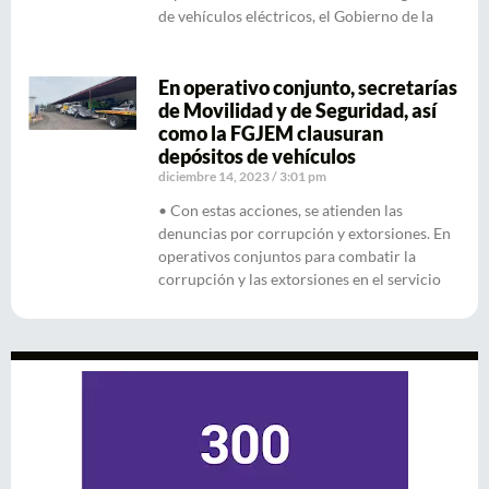
de vehículos eléctricos, el Gobierno de la
En operativo conjunto, secretarías
de Movilidad y de Seguridad, así
como la FGJEM clausuran
depósitos de vehículos
diciembre 14, 2023
3:01 pm
• Con estas acciones, se atienden las
denuncias por corrupción y extorsiones. En
operativos conjuntos para combatir la
corrupción y las extorsiones en el servicio