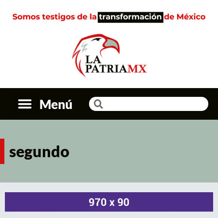
Menú
segundo