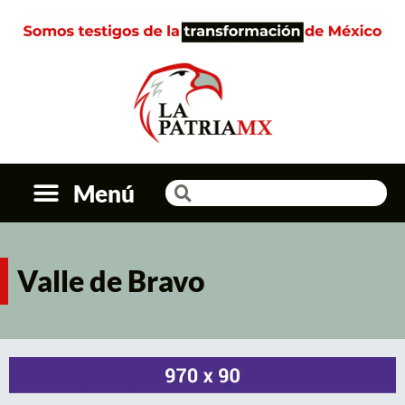
Menú
Valle de Bravo