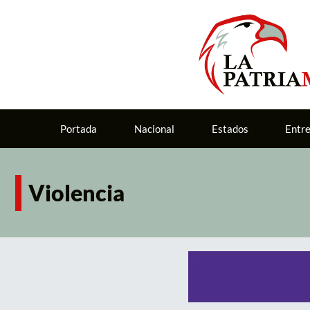
Portada
Nacional
Estados
Entr
Violencia