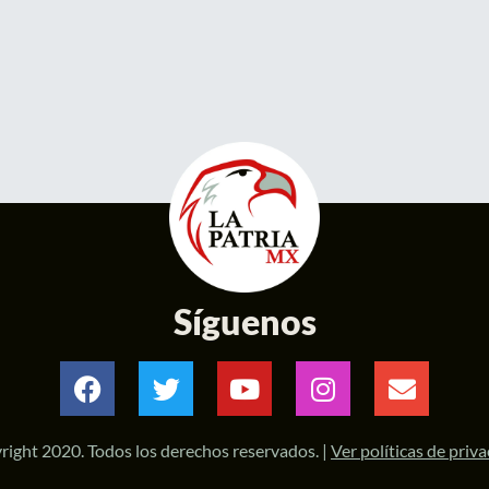
Síguenos
right 2020. Todos los derechos reservados. |
Ver políticas de priv