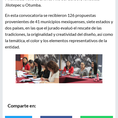
Jilotepec u Otumba.
En esta convocatoria se recibieron 126 propuestas
provenientes de 41 municipios mexiquenses, siete estados y
dos países, en las que el jurado evaluó el rescate de las
tradiciones, la originalidad y creatividad del diseño, así como
la temática, el color y los elementos representativos de la
entidad.
Comparte en: