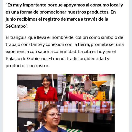
“Es muy importante porque apoyamos al consumo local y
es una forma de promocionar nuestros productos. En
junio recibimos el registro de marca a través de la
SeCampo”.
El tianguis, que lleva el nombre del colibrí como símbolo de
trabajo constante y conexión con la tierra, promete ser una
experiencia con sabor a comunidad. La cita es hoy, en el
Palacio de Gobierno. El menú: tradición, identidad y
productos con rostro.