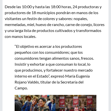
Desde las 10:00 y hasta las 18:00 horas, 24 productoras y
productores de 18 municipios pondrán en manos de los
visitantes un festín de colores y sabores: nopales,
mermeladas, miel, huevo de rancho, carne de conejo, licores
y una larga lista de productos cultivados y transformados
con manos locales.
“El objetivo es acercar a los productores
pequeños con los consumidores; que los
consumidores tengan alimentos sanos, frescos.
Insistir y exhortar a que consuman lo local, lo
que producimos, y fortalecer nuestro mercado
interno en el Estado”, expresó María Eugenia
Rojano Valdés, titular de la Secretaría del
Campo.