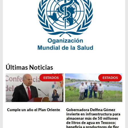
Últimas Noticias
ESTADOS
ESTADOS
Cumple un año el Plan Oriente
Gobernadora Delfina Gómez
invierte en infraestructura para
almacenar más de 50 millones
de litros de agua en Texcoco;
beneficia a productores de flor