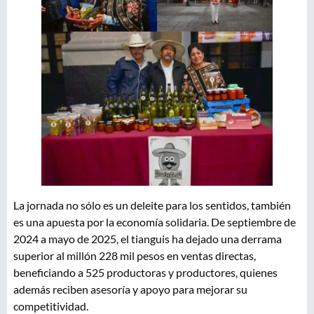
La jornada no sólo es un deleite para los sentidos, también
es una apuesta por la economía solidaria. De septiembre de
2024 a mayo de 2025, el tianguis ha dejado una derrama
superior al millón 228 mil pesos en ventas directas,
beneficiando a 525 productoras y productores, quienes
además reciben asesoría y apoyo para mejorar su
competitividad.