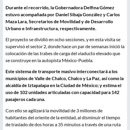
Durante el recorrido, la Gobernadora Delfina Gómez
estuvo acompañada por Daniel Sibaja González y Carlos
Maza Lara, Secretarios de Movilidad y de Desarrollo
Urbano e Infraestructura, respectivamente.
El proyecto se dividió en ocho secciones, y en esta visita se
supervisó el sector 2, donde hace un par de semanas inició la
colocación de las trabes de carga del viaducto elevado que
se construye en la autopista México-Puebla.
Este sistema de transporte masivo interconectará a los
municipios de Valle de Chalco, Chalco y La Paz, así como la
alcaldía de Iztapalapa en la Ciudad de México; y estima el
uso de 102 unidades articuladas con capacidad para 142
pasajeros cada una.
Con ello se agilizará la movilidad de 3 millones de
habitantes del oriente de la entidad, al disminuir el tiempo
de traslado de dos horas a 35 minutos a través de una ruta