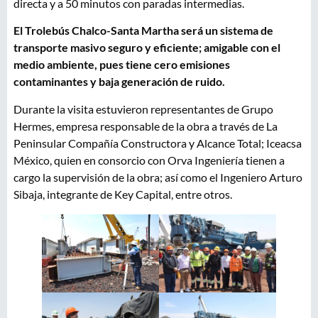
directa y a 50 minutos con paradas intermedias.
El Trolebús Chalco-Santa Martha será un sistema de
transporte masivo seguro y eficiente; amigable con el
medio ambiente, pues tiene cero emisiones
contaminantes y baja generación de ruido.
Durante la visita estuvieron representantes de Grupo
Hermes, empresa responsable de la obra a través de La
Peninsular Compañía Constructora y Alcance Total; Iceacsa
México, quien en consorcio con Orva Ingeniería tienen a
cargo la supervisión de la obra; así como el Ingeniero Arturo
Sibaja, integrante de Key Capital, entre otros.