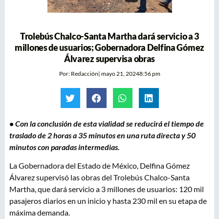
Trolebús Chalco-Santa Martha dará servicio a 3
millones de usuarios; Gobernadora Delfina Gómez
Álvarez supervisa obras
Por:
Redacción
|
mayo 21, 2024
8:56 pm
•
Con la conclusión de esta vialidad se reducirá el tiempo de
traslado de 2 horas a 35 minutos en una ruta directa y 50
minutos con paradas intermedias.
La Gobernadora del Estado de México, Delfina Gómez
Álvarez supervisó las obras del Trolebús Chalco-Santa
Martha, que dará servicio a 3 millones de usuarios: 120 mil
pasajeros diarios en un inicio y hasta 230 mil en su etapa de
máxima demanda.