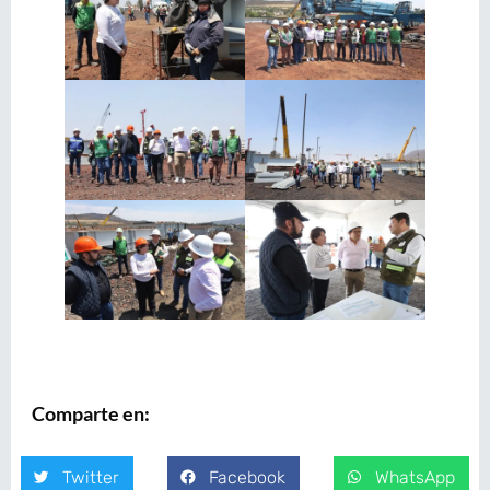
Comparte en:
Twitter
Facebook
WhatsApp