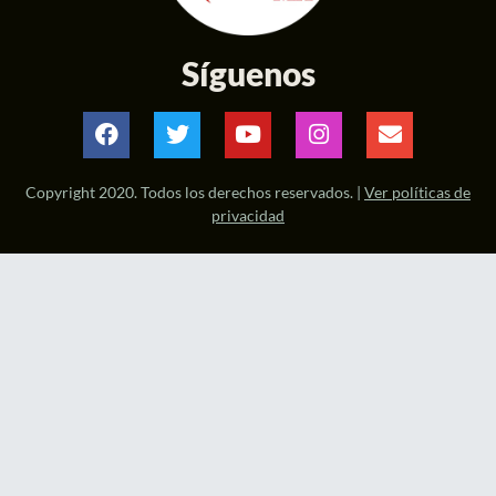
Síguenos
Copyright 2020. Todos los derechos reservados. |
Ver políticas de
privacidad