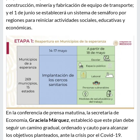
construcción, minería y fabricación de equipo de transporte;
y el 1 de junio se establecerá un sistema de semáforo por
regiones para reiniciar actividades sociales, educativas y
económicas.
En la conferencia de prensa matutina, la secretaria de
Economía,
Graciela Márquez
, estableció que este plan debe
seguir un camino gradual, ordenado y cauto para alcanzar
los objetivos planteados, ante la crisis por el Covid-19.