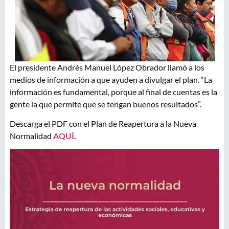
El presidente Andrés Manuel López Obrador llamó a los
medios de información a que ayuden a divulgar el plan. “La
información es fundamental, porque al final de cuentas es la
gente la que permite que se tengan buenos resultados”.
Descarga el PDF con el Plan de Reapertura a la Nueva
Normalidad
AQUÍ
.