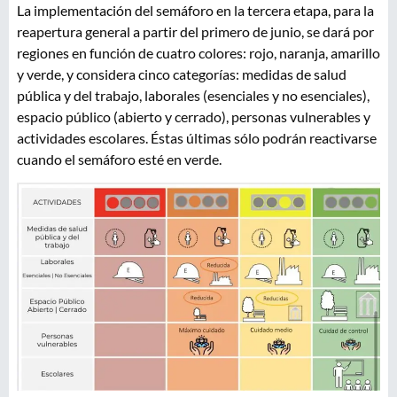
La implementación del semáforo en la tercera etapa, para la
reapertura general a partir del primero de junio, se dará por
regiones en función de cuatro colores: rojo, naranja, amarillo
y verde, y considera cinco categorías: medidas de salud
pública y del trabajo, laborales (esenciales y no esenciales),
espacio público (abierto y cerrado), personas vulnerables y
actividades escolares. Éstas últimas sólo podrán reactivarse
cuando el semáforo esté en verde.