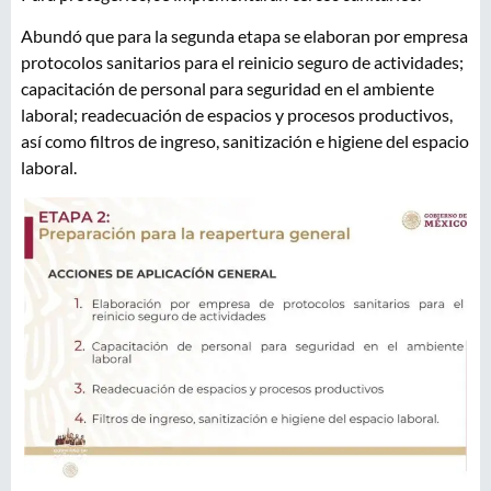
Abundó que para la segunda etapa se elaboran por empresa
protocolos sanitarios para el reinicio seguro de actividades;
capacitación de personal para seguridad en el ambiente
laboral; readecuación de espacios y procesos productivos,
así como filtros de ingreso, sanitización e higiene del espacio
laboral.