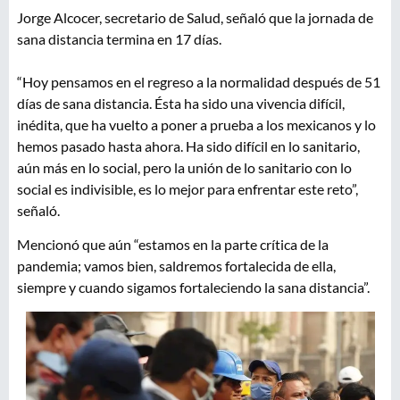
Jorge Alcocer, secretario de Salud, señaló que la jornada de
sana distancia termina en 17 días.
“Hoy pensamos en el regreso a la normalidad después de 51
días de sana distancia. Ésta ha sido una vivencia difícil,
inédita, que ha vuelto a poner a prueba a los mexicanos y lo
hemos pasado hasta ahora. Ha sido difícil en lo sanitario,
aún más en lo social, pero la unión de lo sanitario con lo
social es indivisible, es lo mejor para enfrentar este reto”,
señaló.
Mencionó que aún “estamos en la parte crítica de la
pandemia; vamos bien, saldremos fortalecida de ella,
siempre y cuando sigamos fortaleciendo la sana distancia”.