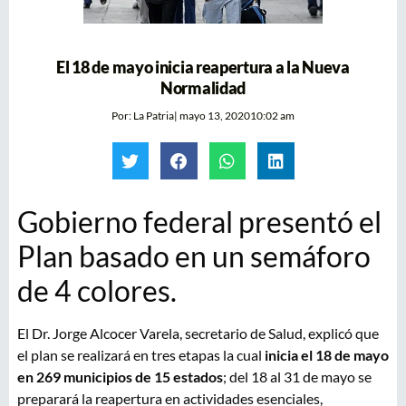
El 18 de mayo inicia reapertura a la Nueva
Normalidad
Por:
La Patria
|
mayo 13, 2020
10:02 am
Gobierno federal presentó el
Plan basado en un semáforo
de 4 colores.
El Dr. Jorge Alcocer Varela, secretario de Salud, explicó que
el plan se realizará en tres etapas la cual
inicia el 18 de mayo
en 269 municipios de 15 estados
; del 18 al 31 de mayo se
preparará la reapertura en actividades esenciales,