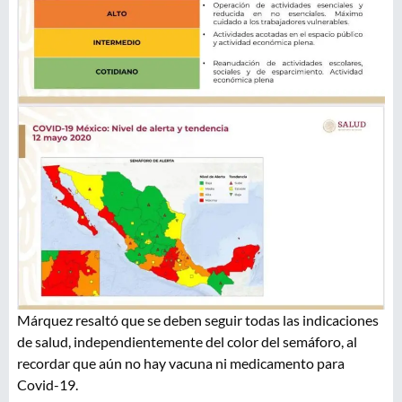
Márquez resaltó que se deben seguir todas las indicaciones
de salud, independientemente del color del semáforo, al
recordar que aún no hay vacuna ni medicamento para
Covid-19.