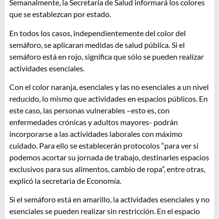
Semanalmente, la Secretaría de Salud informará los colores
que se establezcan por estado.
En todos los casos, independientemente del color del
semáforo, se aplicaran medidas de salud pública. Si el
semáforo está en rojo, significa que sólo se pueden realizar
actividades esenciales.
Con el color naranja, esenciales y las no esenciales a un nivel
reducido, lo mismo que actividades en espacios públicos. En
este caso, las personas vulnerables –esto es, con
enfermedades crónicas y adultos mayores- podrán
incorporarse a las actividades laborales con máximo
cuidado. Para ello se establecerán protocolos “para ver si
podemos acortar su jornada de trabajo, destinarles espacios
exclusivos para sus alimentos, cambio de ropa”, entre otras,
explicó la secretaria de Economía.
Si el semáforo está en amarillo, la actividades esenciales y no
esenciales se pueden realizar sin restricción. En el espacio