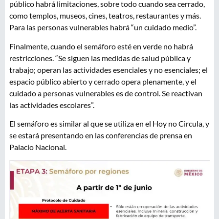
público habrá limitaciones, sobre todo cuando sea cerrado,
como templos, museos, cines, teatros, restaurantes y más.
Para las personas vulnerables habrá “un cuidado medio”.
Finalmente, cuando el semáforo esté en verde no habrá
restricciones. “Se siguen las medidas de salud pública y
trabajo; operan las actividades esenciales y no esenciales; el
espacio público abierto y cerrado opera plenamente, y el
cuidado a personas vulnerables es de control. Se reactivan
las actividades escolares”.
El semáforo es similar al que se utiliza en el Hoy no Circula, y
se estará presentando en las conferencias de prensa en
Palacio Nacional.