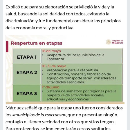
Explicó que para su elaboración se privilegió la vida y la
salud, buscando la solidaridad con todos, evitando la
discriminación y fue fundamental considerar los principios
de la economía moral y productiva.
Márquez señaló que para la etapa uno fueron considerados
los
«municipios de la esperanza»
, que no presentan ningún
contagio ni tienen vecindad con otros que sí los tengan.
Para protegerlos, se implementarán cercos sanitarios.