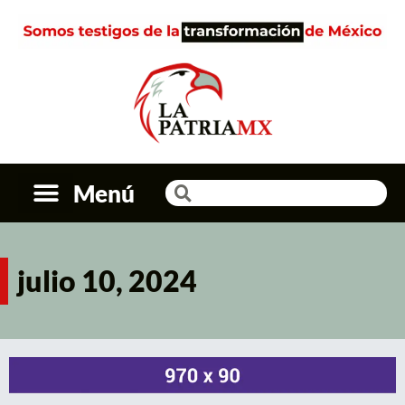
Menú
julio 10, 2024