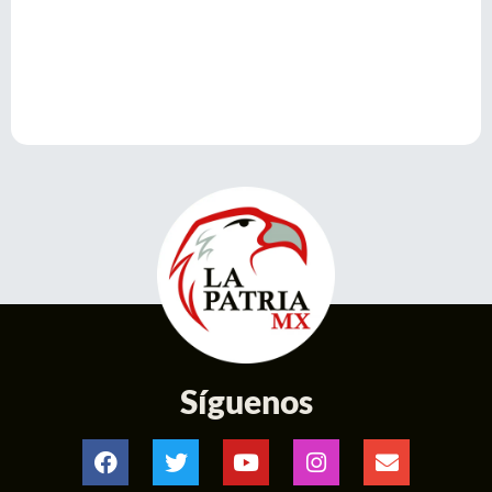
Síguenos