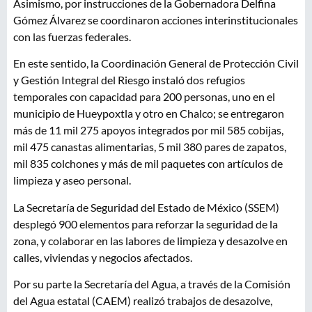
Asimismo, por instrucciones de la Gobernadora Delfina
Gómez Álvarez se coordinaron acciones interinstitucionales
con las fuerzas federales.
En este sentido, la Coordinación General de Protección Civil
y Gestión Integral del Riesgo instaló dos refugios
temporales con capacidad para 200 personas, uno en el
municipio de Hueypoxtla y otro en Chalco; se entregaron
más de 11 mil 275 apoyos integrados por mil 585 cobijas,
mil 475 canastas alimentarias, 5 mil 380 pares de zapatos,
mil 835 colchones y más de mil paquetes con artículos de
limpieza y aseo personal.
La Secretaría de Seguridad del Estado de México (SSEM)
desplegó 900 elementos para reforzar la seguridad de la
zona, y colaborar en las labores de limpieza y desazolve en
calles, viviendas y negocios afectados.
Por su parte la Secretaría del Agua, a través de la Comisión
del Agua estatal (CAEM) realizó trabajos de desazolve,