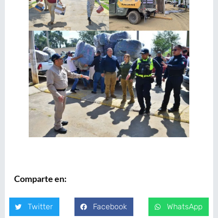
Comparte en:
Twitter
Facebook
WhatsApp