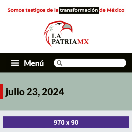
Menú
julio 23, 2024