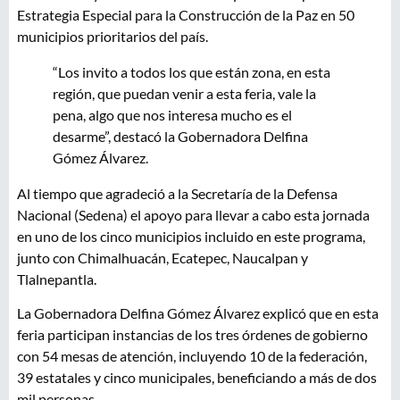
Estrategia Especial para la Construcción de la Paz en 50
municipios prioritarios del país.
“Los invito a todos los que están zona, en esta
región, que puedan venir a esta feria, vale la
pena, algo que nos interesa mucho es el
desarme”, destacó la Gobernadora Delfina
Gómez Álvarez.
Al tiempo que agradeció a la Secretaría de la Defensa
Nacional (Sedena) el apoyo para llevar a cabo esta jornada
en uno de los cinco municipios incluido en este programa,
junto con Chimalhuacán, Ecatepec, Naucalpan y
Tlalnepantla.
La Gobernadora Delfina Gómez Álvarez explicó que en esta
feria participan instancias de los tres órdenes de gobierno
con 54 mesas de atención, incluyendo 10 de la federación,
39 estatales y cinco municipales, beneficiando a más de dos
mil personas.