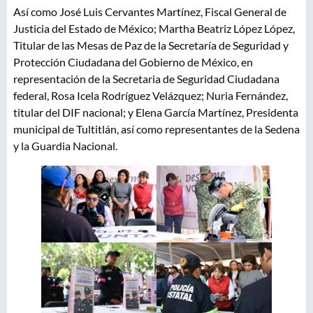
Así como José Luis Cervantes Martínez, Fiscal General de
Justicia del Estado de México; Martha Beatriz López López,
Titular de las Mesas de Paz de la Secretaría de Seguridad y
Protección Ciudadana del Gobierno de México, en
representación de la Secretaria de Seguridad Ciudadana
federal, Rosa Icela Rodríguez Velázquez; Nuria Fernández,
titular del DIF nacional; y Elena García Martínez, Presidenta
municipal de Tultitlán, así como representantes de la Sedena
y la Guardia Nacional.