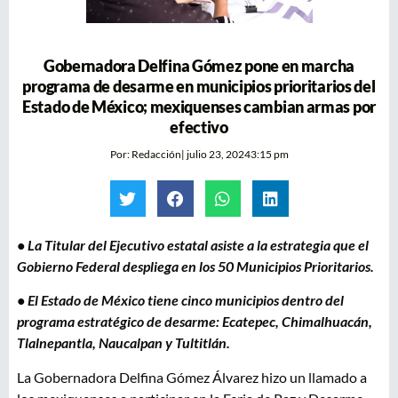
Gobernadora Delfina Gómez pone en marcha
programa de desarme en municipios prioritarios del
Estado de México; mexiquenses cambian armas por
efectivo
Por:
Redacción
|
julio 23, 2024
3:15 pm
• La Titular del Ejecutivo estatal asiste a la estrategia que el
Gobierno Federal despliega en los 50 Municipios Prioritarios.
• El Estado de México tiene cinco municipios dentro del
programa estratégico de desarme: Ecatepec, Chimalhuacán,
Tlalnepantla, Naucalpan y Tultitlán.
La Gobernadora Delfina Gómez Álvarez hizo un llamado a