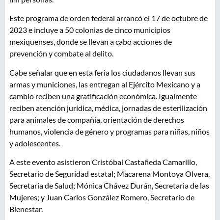
Este programa de orden federal arrancó el 17 de octubre de
2023 e incluye a 50 colonias de cinco municipios
mexiquenses, donde se llevan a cabo acciones de
prevención y combate al delito.
Cabe señalar que en esta feria los ciudadanos llevan sus
armas y municiones, las entregan al Ejército Mexicano y a
cambio reciben una gratificación económica. Igualmente
reciben atención jurídica, médica, jornadas de esterilización
para animales de compañía, orientación de derechos
humanos, violencia de género y programas para niñas, niños
y adolescentes.
A este evento asistieron Cristóbal Castañeda Camarillo,
Secretario de Seguridad estatal; Macarena Montoya Olvera,
Secretaria de Salud; Mónica Chávez Durán, Secretaria de las
Mujeres; y Juan Carlos González Romero, Secretario de
Bienestar.