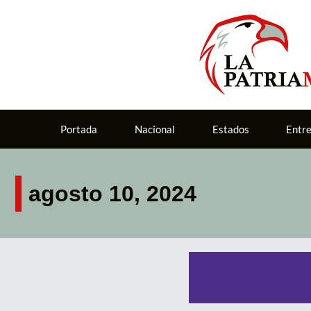
Portada
Nacional
Estados
Entr
agosto 10, 2024