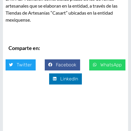
artesanales que se elaboran en la entidad, a través de las
Tiendas de Artesanías “Casart” ubicadas en la entidad
mexiquense.
Comparte en:
Twitter
Facebook
WhatsApp
LinkedIn