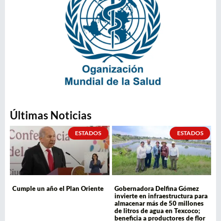
Últimas Noticias
ESTADOS
ESTADOS
Cumple un año el Plan Oriente
Gobernadora Delfina Gómez
invierte en infraestructura para
almacenar más de 50 millones
de litros de agua en Texcoco;
beneficia a productores de flor