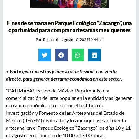
Fines de semana en Parque Ecológico “Zacango”, una
oportunidad para comprar artesanías mexiquenses
Por:
Redacción
|
agosto 10, 2024
10:44 am
•
Participan maestras y maestros artesanos con venta
directa, para generar derrama económica en este sector.
*CALIMAYA*, Estado de México. Para impulsar la
comercialización del arte popular en la entidad y así generar
derrama económica en el sector, el Instituto de
Investigación y Fomento de las Artesanías del Estado de
México (IIFAEM) invita a las y los mexiquenses a la venta
artesanal en el Parque Ecológico “Zacango”, los días 10 y 11
de agosto, en el horario de 10:00 a 17:00 horas.