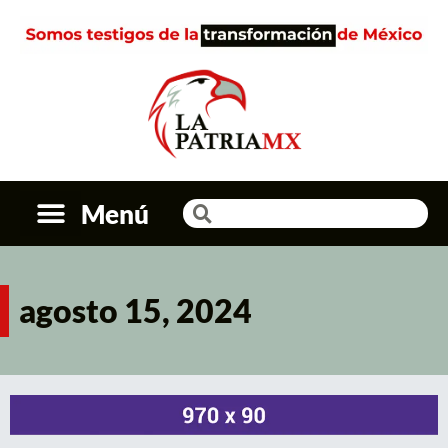
Menú
agosto 15, 2024