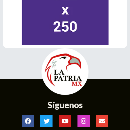
Síguenos