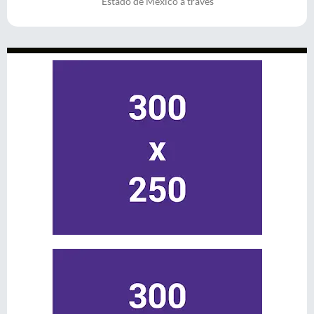
Estado de México a través