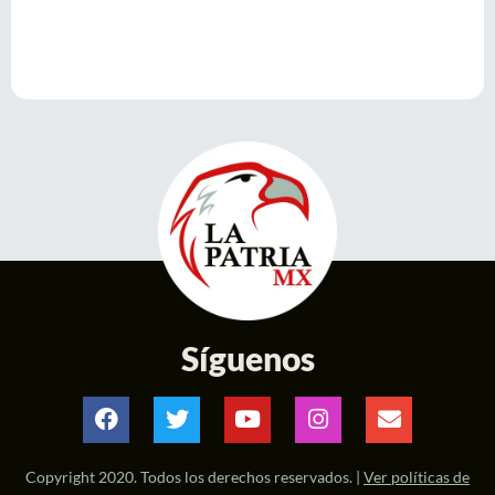
Síguenos
Copyright 2020. Todos los derechos reservados. |
Ver políticas de