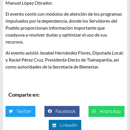
Manuel López Obrador.
El evento contó con módulos de atención de los programas
impulsados por la dependencia, donde los Servidores del
Pueblo proporcionan información importante que
coadyuva a resolver dudas y optimizar el uso de sus
recursos.
Al evento asistió Jezabel Hernández Flores, Diputada Local;
y Raciel Pérez Cruz, Presidente Electo de Tlalnepantla, así
como autoridades de la Secretaría de Bienestar.
Comparte en:
Twitter
Facebook
WhatsApp
LinkedIn