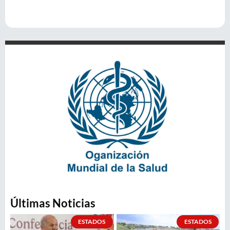
Últimas Noticias
ESTADOS
ESTADOS