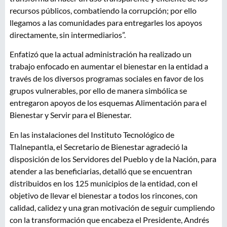
recursos públicos, combatiendo la corrupción; por ello
llegamos a las comunidades para entregarles los apoyos
directamente, sin intermediarios”.
Enfatizó que la actual administración ha realizado un
trabajo enfocado en aumentar el bienestar en la entidad a
través de los diversos programas sociales en favor de los
grupos vulnerables, por ello de manera simbólica se
entregaron apoyos de los esquemas Alimentación para el
Bienestar y Servir para el Bienestar.
En las instalaciones del Instituto Tecnológico de
Tlalnepantla, el Secretario de Bienestar agradeció la
disposición de los Servidores del Pueblo y de la Nación, para
atender a las beneficiarias, detalló que se encuentran
distribuidos en los 125 municipios de la entidad, con el
objetivo de llevar el bienestar a todos los rincones, con
calidad, calidez y una gran motivación de seguir cumpliendo
con la transformación que encabeza el Presidente, Andrés