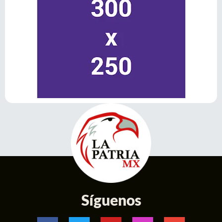
Síguenos