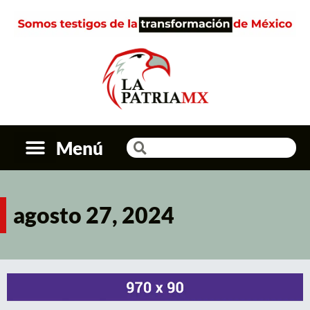
Menú
agosto 27, 2024