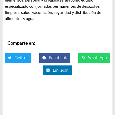
especializado con jornadas permanentes de desazolve,
limpieza, salud, vacunación, seguridad y distribución de
alimentos y agua.
Comparte en:
Twitter
Facebook
WhatsApp
LinkedIn