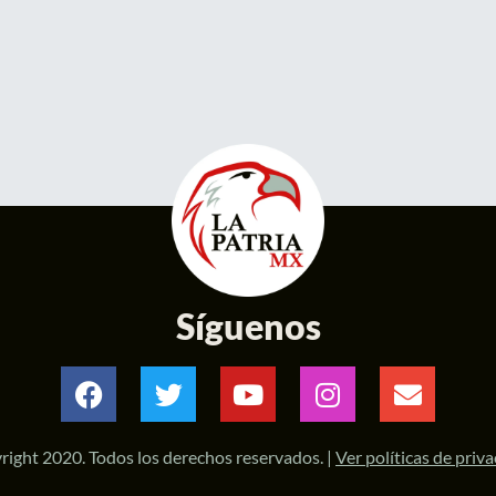
Síguenos
right 2020. Todos los derechos reservados. |
Ver políticas de priv