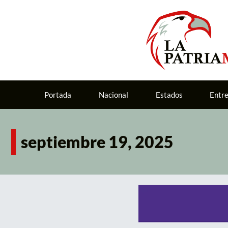
Portada
Nacional
Estados
Entr
septiembre 19, 2025