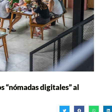
os “nómadas digitales” al