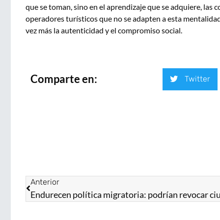
que se toman, sino en el aprendizaje que se adquiere, las co
operadores turísticos que no se adapten a esta mentalidad
vez más la autenticidad y el compromiso social.
Comparte en:
Twitter
Anterior