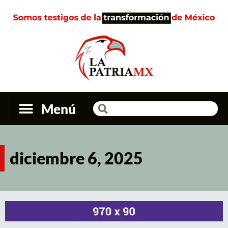
Menú
diciembre 6, 2025