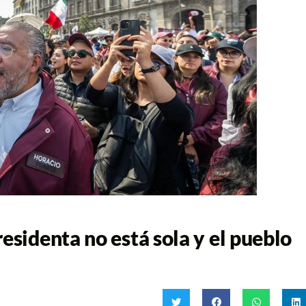
esidenta no está sola y el pueblo