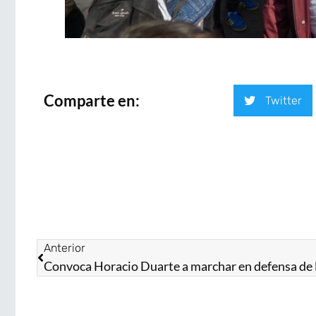
Comparte en:
Twitter
Anterior