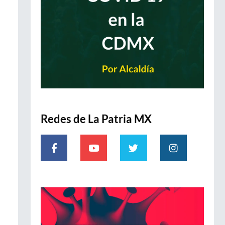
Redes de La Patria MX