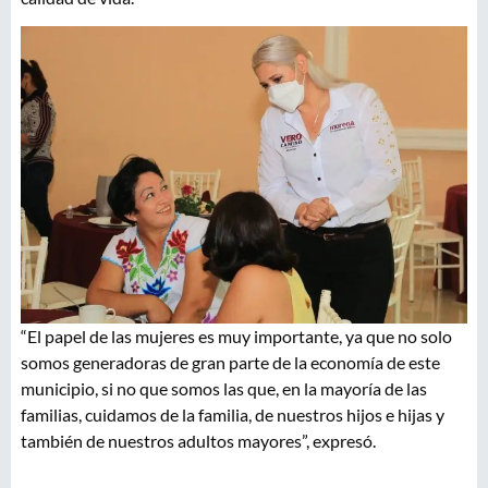
“El papel de las mujeres es muy importante, ya que no solo
somos generadoras de gran parte de la economía de este
municipio, si no que somos las que, en la mayoría de las
familias, cuidamos de la familia, de nuestros hijos e hijas y
también de nuestros adultos mayores”, expresó.