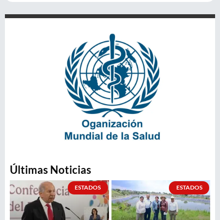
Últimas Noticias
ESTADOS
ESTADOS