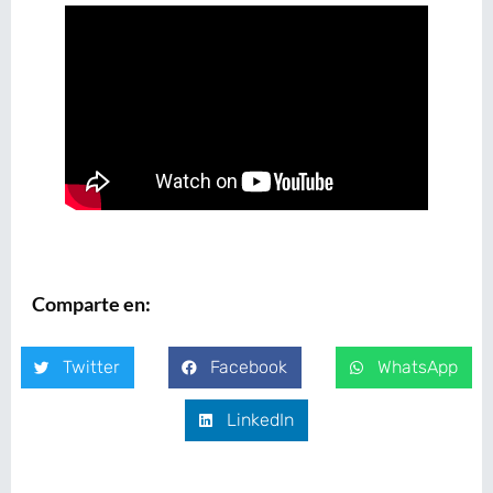
Comparte en:
Twitter
Facebook
WhatsApp
LinkedIn