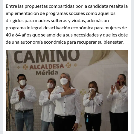
Entre las propuestas compartidas por la candidata resalta la
implementación de programas sociales como aquellos
dirigidos para madres solteras y viudas, además un
programa integral de activación económica para mujeres de
40 a 64 años que se amolde a sus necesidades y que les dote
de una autonomía económica para recuperar su bienestar.