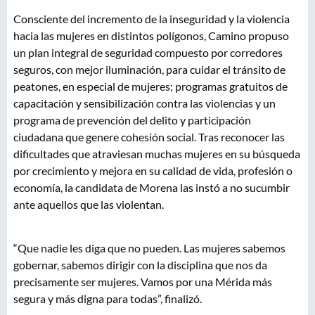
Consciente del incremento de la inseguridad y la violencia
hacia las mujeres en distintos polígonos, Camino propuso
un plan integral de seguridad compuesto por corredores
seguros, con mejor iluminación, para cuidar el tránsito de
peatones, en especial de mujeres; programas gratuitos de
capacitación y sensibilización contra las violencias y un
programa de prevención del delito y participación
ciudadana que genere cohesión social. Tras reconocer las
dificultades que atraviesan muchas mujeres en su búsqueda
por crecimiento y mejora en su calidad de vida, profesión o
economía, la candidata de Morena las instó a no sucumbir
ante aquellos que las violentan.
“Que nadie les diga que no pueden. Las mujeres sabemos
gobernar, sabemos dirigir con la disciplina que nos da
precisamente ser mujeres. Vamos por una Mérida más
segura y más digna para todas”, finalizó.