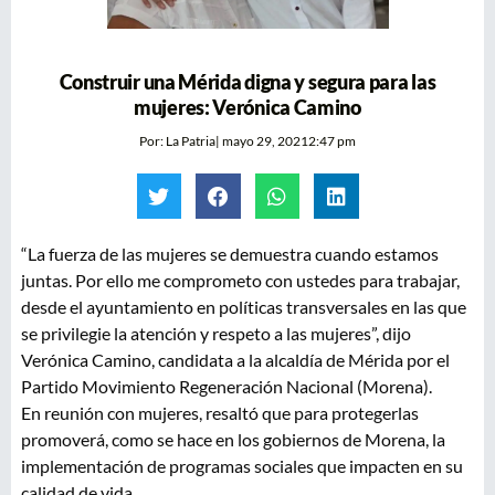
Construir una Mérida digna y segura para las
mujeres: Verónica Camino
Por:
La Patria
|
mayo 29, 2021
2:47 pm
“La fuerza de las mujeres se demuestra cuando estamos
juntas. Por ello me comprometo con ustedes para trabajar,
desde el ayuntamiento en políticas transversales en las que
se privilegie la atención y respeto a las mujeres”, dijo
Verónica Camino, candidata a la alcaldía de Mérida por el
Partido Movimiento Regeneración Nacional (Morena).
En reunión con mujeres, resaltó que para protegerlas
promoverá, como se hace en los gobiernos de Morena, la
implementación de programas sociales que impacten en su
calidad de vida.