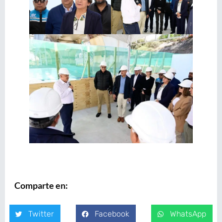
Comparte en:
Twitter
Facebook
WhatsApp