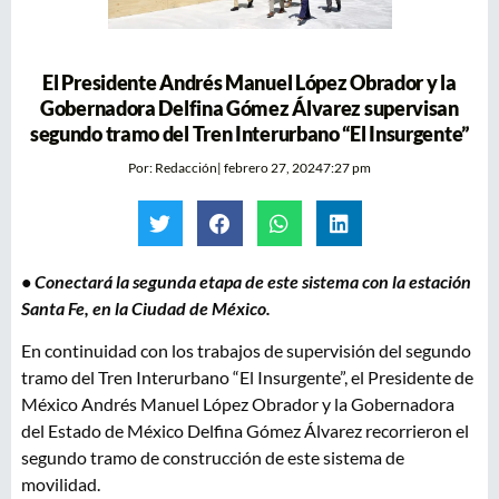
El Presidente Andrés Manuel López Obrador y la
Gobernadora Delfina Gómez Álvarez supervisan
segundo tramo del Tren Interurbano “El Insurgente”
Por:
Redacción
|
febrero 27, 2024
7:27 pm
• Conectará la segunda etapa de este sistema con la estación
Santa Fe, en la Ciudad de México.
En continuidad con los trabajos de supervisión del segundo
tramo del Tren Interurbano “El Insurgente”, el Presidente de
México Andrés Manuel López Obrador y la Gobernadora
del Estado de México Delfina Gómez Álvarez recorrieron el
segundo tramo de construcción de este sistema de
movilidad.