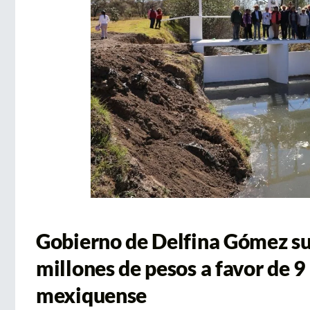
Gobierno de Delfina Gómez sub
millones de pesos a favor de 
mexiquense