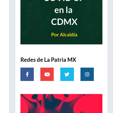
Redes de La Patria MX