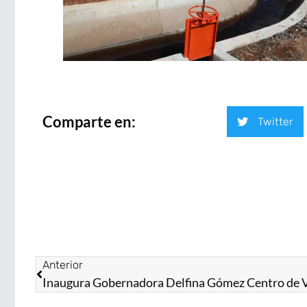
Comparte en:
Twitter
Anterior