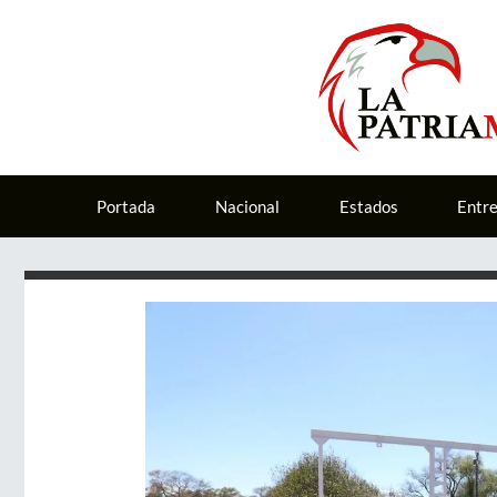
Portada
Nacional
Estados
Entr