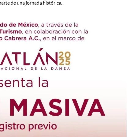
parte de una jornada histórica.