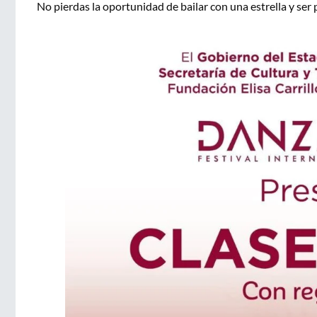
No pierdas la oportunidad de bailar con una estrella y ser 