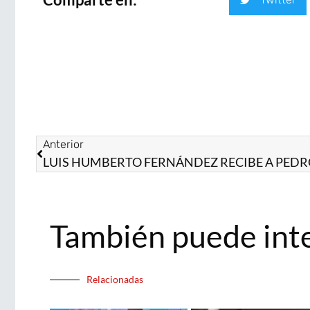
Anterior
También puede int
Relacionadas