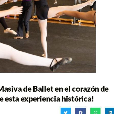
Masiva de Ballet en el corazón de
e esta experiencia histórica!