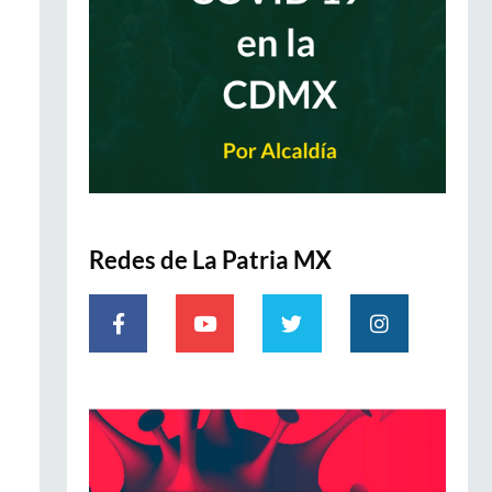
Redes de La Patria MX