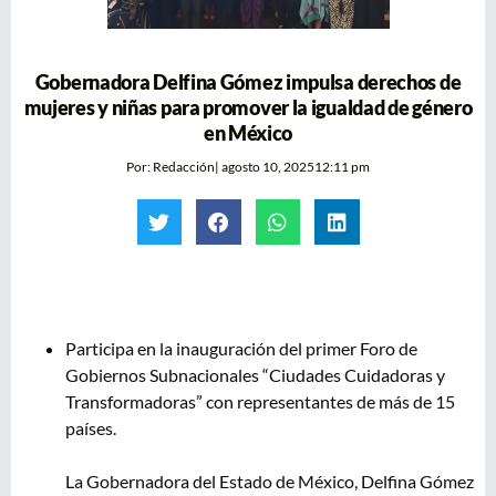
Gobernadora Delfina Gómez impulsa derechos de
mujeres y niñas para promover la igualdad de género
en México
Por:
Redacción
|
agosto 10, 2025
12:11 pm
Participa en la inauguración del primer Foro de
Gobiernos Subnacionales “Ciudades Cuidadoras y
Transformadoras” con representantes de más de 15
países.
La Gobernadora del Estado de México, Delfina Gómez