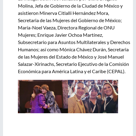
Molina, Jefa de Gobierno de la Ciudad de México y
asistieron Minerva Citlalli Hernández Mora,
Secretaria de las Mujeres del Gobierno de México;
María-Noel Vaeza, Directora Regional de ONU
Mujeres; Enrique Javier Ochoa Martínez,
Subsecretario para Asuntos Multilaterales y Derechos
Humanos; así como Mónica Chávez Durán, Secretaria
de las Mujeres del Estado de México y José Manuel
Salazar-Xirinachs, Secretario Ejecutivo de la Comisión
Económica para América Latina y el Caribe (CEPAL).