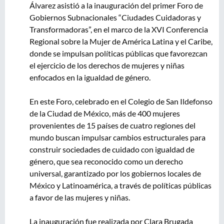
Álvarez asistió a la inauguración del primer Foro de
Gobiernos Subnacionales “Ciudades Cuidadoras y
Transformadoras”, en el marco de la XVI Conferencia
Regional sobre la Mujer de América Latina y el Caribe,
donde se impulsan políticas públicas que favorezcan
el ejercicio de los derechos de mujeres y niñas
enfocados en la igualdad de género.
En este Foro, celebrado en el Colegio de San Ildefonso
de la Ciudad de México, más de 400 mujeres
provenientes de 15 países de cuatro regiones del
mundo buscan impulsar cambios estructurales para
construir sociedades de cuidado con igualdad de
género, que sea reconocido como un derecho
universal, garantizado por los gobiernos locales de
México y Latinoamérica, a través de políticas públicas
a favor de las mujeres y niñas.
La inauguración fue realizada por Clara Brugada