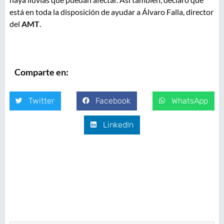
está en toda la disposición de ayudar a Álvaro Falla, director
del
AMT
.
Comparte en:
Twitter
Facebook
WhatsApp
LinkedIn