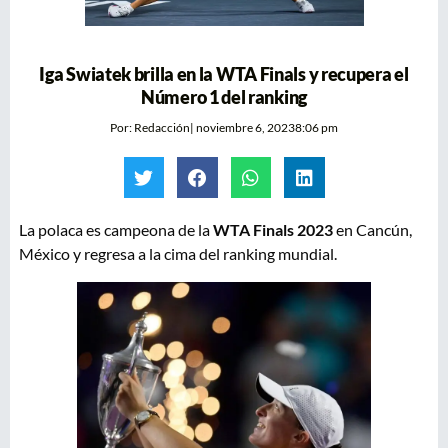
Iga Swiatek brilla en la WTA Finals y recupera el
Número 1 del ranking
Por:
Redacción
|
noviembre 6, 2023
8:06 pm
La polaca es campeona de la
WTA Finals 2023
en Cancún,
México y regresa a la cima del ranking mundial.