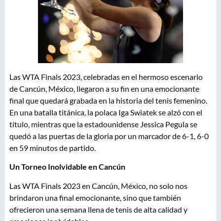
Las WTA Finals 2023, celebradas en el hermoso escenario
de Cancún, México, llegaron a su fin en una emocionante
final que quedará grabada en la historia del tenis femenino.
En una batalla titánica, la polaca Iga Swiatek se alzó con el
título, mientras que la estadounidense Jessica Pegula se
quedó a las puertas de la gloria por un marcador de 6-1, 6-0
en 59 minutos de partido.
Un Torneo Inolvidable en Cancún
Las WTA Finals 2023 en Cancún, México, no solo nos
brindaron una final emocionante, sino que también
ofrecieron una semana llena de tenis de alta calidad y