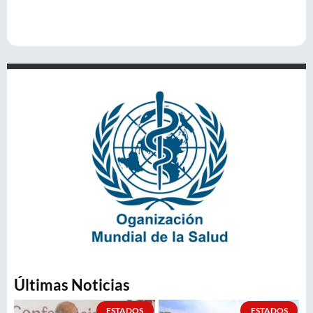
Últimas Noticias
ESTADOS
ESTADOS