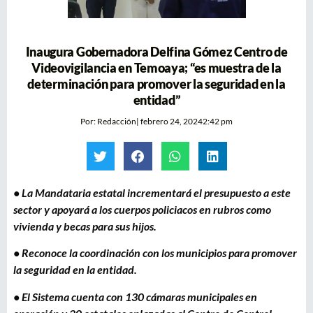
Inaugura Gobernadora Delfina Gómez Centro de
Videovigilancia en Temoaya; “es muestra de la
determinación para promover la seguridad en la
entidad”
Por:
Redacción
|
febrero 24, 2024
2:42 pm
• La Mandataria estatal incrementará el presupuesto a este
sector y apoyará a los cuerpos policiacos en rubros como
vivienda y becas para sus hijos.
• Reconoce la coordinación con los municipios para promover
la seguridad en la entidad.
• El Sistema cuenta con 130 cámaras municipales en