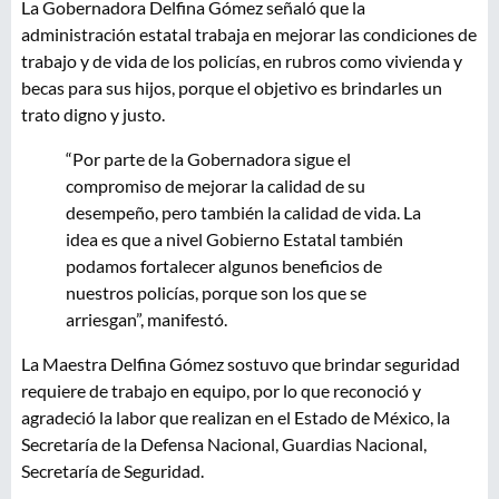
La Gobernadora Delfina Gómez señaló que la
administración estatal trabaja en mejorar las condiciones de
trabajo y de vida de los policías, en rubros como vivienda y
becas para sus hijos, porque el objetivo es brindarles un
trato digno y justo.
“Por parte de la Gobernadora sigue el
compromiso de mejorar la calidad de su
desempeño, pero también la calidad de vida. La
idea es que a nivel Gobierno Estatal también
podamos fortalecer algunos beneficios de
nuestros policías, porque son los que se
arriesgan”, manifestó.
La Maestra Delfina Gómez sostuvo que brindar seguridad
requiere de trabajo en equipo, por lo que reconoció y
agradeció la labor que realizan en el Estado de México, la
Secretaría de la Defensa Nacional, Guardias Nacional,
Secretaría de Seguridad.