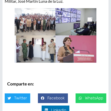
Militar, José Martín Luna de la Luz.
Comparte en:
Twitter
Facebook
WhatsApp
LinkedIn