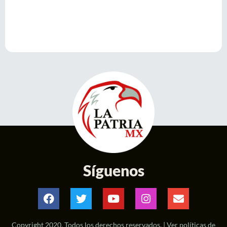
Síguenos
Copyright 2020. Todos los derechos reservados. |
Ver políticas de