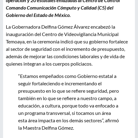
operación y 20 estatales enlazadas al Centro de Control
Comando Comunicación Cómputo y Calidad (C5) del
Gobierno del Estado de México.
La Gobernadora Delfina Gómez Álvarez encabezó la
inauguración del Centro de Videovigilancia Municipal
Temoaya, en la ceremonia indicó que su gobierno fortalece
al sector de seguridad con el incremento de presupuesto,
además de mejorar las condiciones laborales y de vida de
quienes integran a los cuerpos policiacos.
“Estamos empeñados como Gobierno estatal a
seguir fortaleciendo e incrementando el
presupuesto en lo que se refiere seguridad, pero
también en lo que se refiere a nuestro campo, a
educación, a cultura, porque todo va enfocado a
un programa transversal, si tocamos un área
esta área impacta en los demás sectores”, afirmó
la Maestra Delfina Gómez.