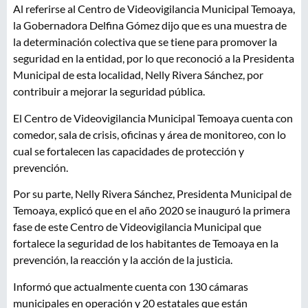
Al referirse al Centro de Videovigilancia Municipal Temoaya,
la Gobernadora Delfina Gómez dijo que es una muestra de
la determinación colectiva que se tiene para promover la
seguridad en la entidad, por lo que reconoció a la Presidenta
Municipal de esta localidad, Nelly Rivera Sánchez, por
contribuir a mejorar la seguridad pública.
El Centro de Videovigilancia Municipal Temoaya cuenta con
comedor, sala de crisis, oficinas y área de monitoreo, con lo
cual se fortalecen las capacidades de protección y
prevención.
Por su parte, Nelly Rivera Sánchez, Presidenta Municipal de
Temoaya, explicó que en el año 2020 se inauguró la primera
fase de este Centro de Videovigilancia Municipal que
fortalece la seguridad de los habitantes de Temoaya en la
prevención, la reacción y la acción de la justicia.
Informó que actualmente cuenta con 130 cámaras
municipales en operación y 20 estatales que están