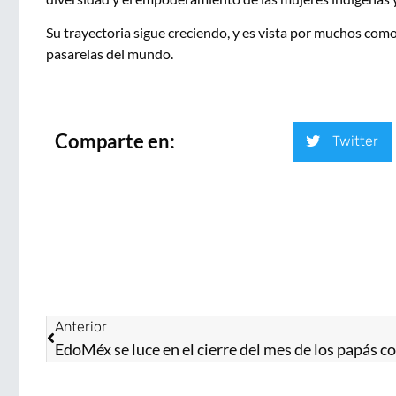
Su trayectoria sigue creciendo, y es vista por muchos com
pasarelas del mundo.
Comparte en:
Twitter
Anterior