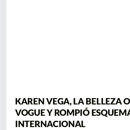
KAREN VEGA, LA BELLEZA
VOGUE Y ROMPIÓ ESQUEMA
INTERNACIONAL