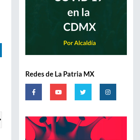
Redes de La Patria MX