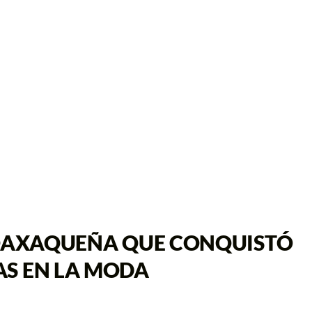
 OAXAQUEÑA QUE CONQUISTÓ
S EN LA MODA